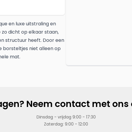
ue en luxe uitstraling en
 zo dicht op elkaar staan,
ben structuur heeft. Door een
 borsteltjes niet alleen op
hele mat.
agen? Neem contact met ons 
Dinsdag - vrijdag 9:00 - 17:30
Zaterdag: 9:00 - 12:00