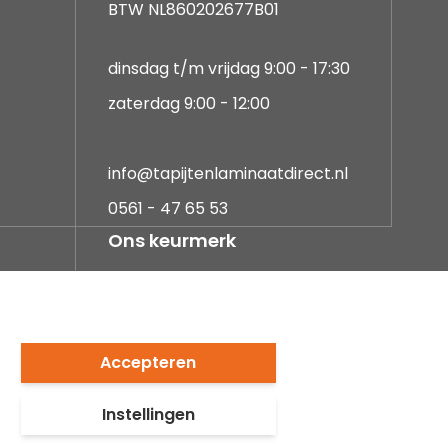
BTW NL860202677B01
dinsdag t/m vrijdag 9:00 - 17:30
zaterdag 9:00 - 12:00
info@tapijtenlaminaatdirect.nl
0561 - 47 65 53
Ons keurmerk
Accepteren
Instellingen