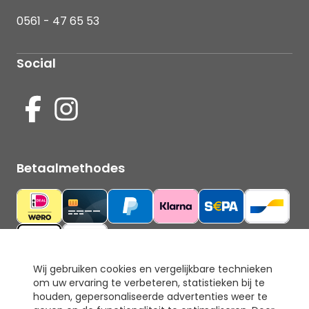
0561 - 47 65 53
Social
Betaalmethodes
Wij gebruiken cookies en vergelijkbare technieken
om uw ervaring te verbeteren, statistieken bij te
Ons keurmerk
houden, gepersonaliseerde advertenties weer te