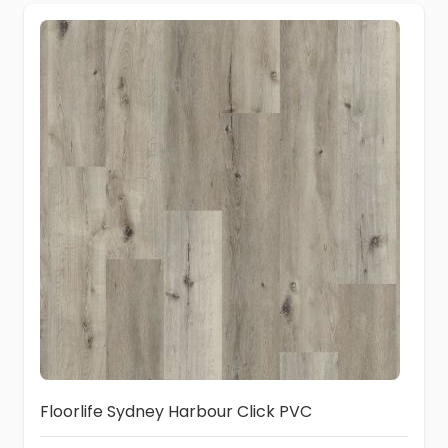
Floorlife Sydney Harbour Click PVC