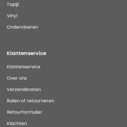
Tapijt
Vinyl
Ondervloeren
Klantenservice
Klantenservice
Over ons
Verzendkosten
Ruilen of retourneren
Retourformulier
Klachten