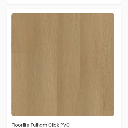
Floorlife Fulham Click PVC