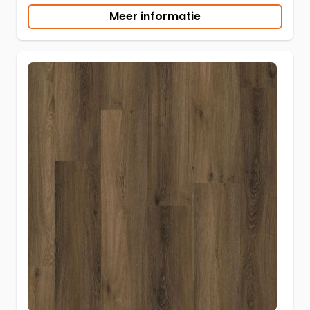
Meer informatie