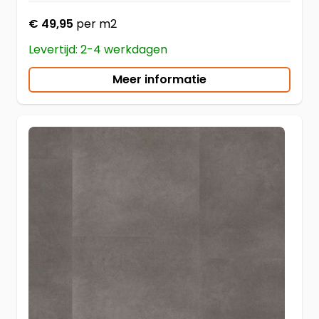
€ 49,95
per m2
Levertijd: 2-4 werkdagen
Meer informatie