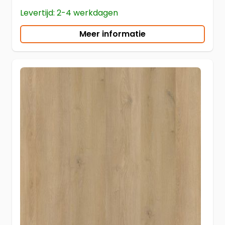
Levertijd: 2-4 werkdagen
Meer informatie