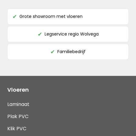
Grote showroom met vloeren
✔
Legservice regio Wolvega
✔
Familiebedrijf
✔
Vloeren
Laminaat
Plak PVC
Klik PVC