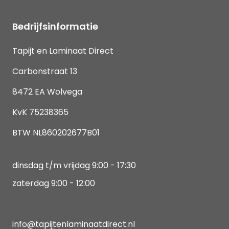
Bedrijfsinformatie
Tapijt en Laminaat Direct
Carbonstraat 13
8472 EA Wolvega
KvK 75238365
BTW NL860202677B01
dinsdag t/m vrijdag 9:00 - 17:30
zaterdag 9:00 - 12:00
info@tapijtenlaminaatdirect.nl