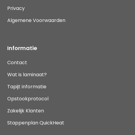
Privacy
Algemene Voorwaarden
Informatie
Contact
Wat is laminaat?
Tapijt informatie
Opstookprotocol
Zakelijk Klanten
Stappenplan QuickHeat