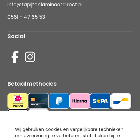
info@tapijtenlaminaatdirect.nl
0561 - 47 65 53
Social
Betaalmethodes
Wij gebruiken cookies en vergelijkbare technieken
om uw ervaring te verbeteren, statistieken bij te
Ons keurmerk