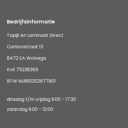
Bedrijfsinformatie
Tapijt en Laminaat Direct
Carbonstraat 13
8472 EA Wolvega
KvK 75238365
BTW NL860202677B01
dinsdag t/m vrijdag 9:00 - 17:30
zaterdag 9:00 - 12:00