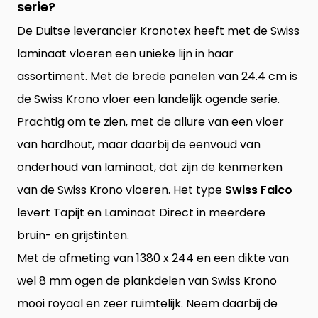
serie?
De Duitse leverancier Kronotex heeft met de Swiss
laminaat vloeren een unieke lijn in haar
assortiment. Met de brede panelen van 24.4 cm is
de Swiss Krono vloer een landelijk ogende serie.
Prachtig om te zien, met de allure van een vloer
van hardhout, maar daarbij de eenvoud van
onderhoud van laminaat, dat zijn de kenmerken
van de Swiss Krono vloeren. Het type
Swiss Falco
levert Tapijt en Laminaat Direct in meerdere
bruin- en grijstinten.
Met de afmeting van 1380 x 244 en een dikte van
wel 8 mm ogen de plankdelen van Swiss Krono
mooi royaal en zeer ruimtelijk. Neem daarbij de