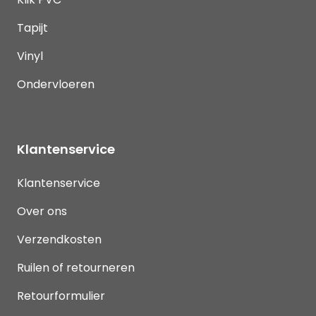
Tapijt
Vinyl
Ondervloeren
Klantenservice
Klantenservice
Over ons
Verzendkosten
Ruilen of retourneren
Retourformulier