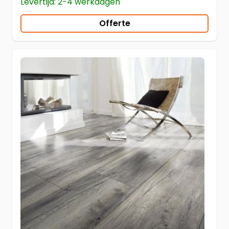
Levertijd: 2-4 werkdagen
Offerte