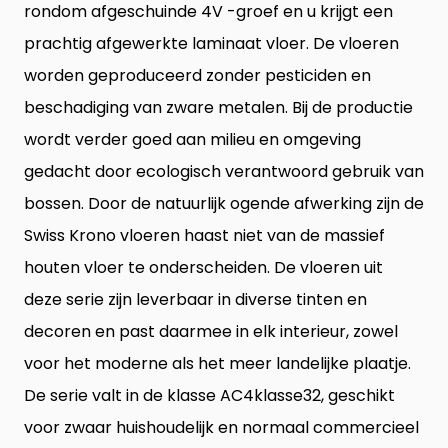
rondom afgeschuinde 4V -groef en u krijgt een
prachtig afgewerkte laminaat vloer. De vloeren
worden geproduceerd zonder pesticiden en
beschadiging van zware metalen. Bij de productie
wordt verder goed aan milieu en omgeving
gedacht door ecologisch verantwoord gebruik van
bossen. Door de natuurlijk ogende afwerking zijn de
Swiss Krono vloeren haast niet van de massief
houten vloer te onderscheiden. De vloeren uit
deze serie zijn leverbaar in diverse tinten en
decoren en past daarmee in elk interieur, zowel
voor het moderne als het meer landelijke plaatje.
De serie valt in de klasse AC4klasse32, geschikt
voor zwaar huishoudelijk en normaal commercieel