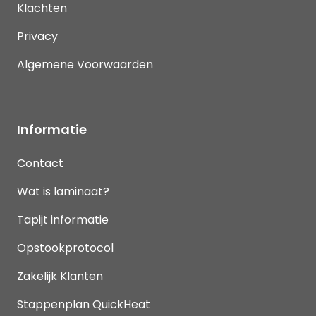
Klachten
Privacy
Algemene Voorwaarden
Informatie
Contact
Wat is laminaat?
Tapijt informatie
Opstookprotocol
Zakelijk Klanten
Stappenplan QuickHeat