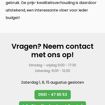
gebruik. De prijs-kwaliteitsverhouding is daardoor
uitstekend, een interessante vloer voor ieder
budget!
Vragen? Neem contact
met ons op!
Dinsdag - vrijdag 9:00 - 17:30
Zaterdag: 9:00 - 12:00
Zaterdag 1, 8, 15 augustus gesloten
0561 - 47 65 53