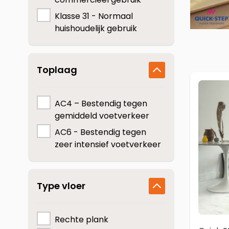
COREtec
Klasse 31 - Normaal
huishoudelijk gebruik
Toplaag
AC4 – Bestendig tegen
gemiddeld voetverkeer
AC6 - Bestendig tegen
zeer intensief voetverkeer
Type vloer
Rechte plank