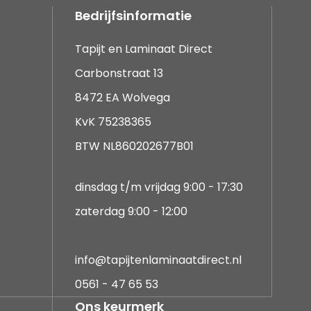
Bedrijfsinformatie
Tapijt en Laminaat Direct
Carbonstraat 13
8472 EA Wolvega
KvK 75238365
BTW NL860202677B01
dinsdag t/m vrijdag 9:00 - 17:30
zaterdag 9:00 - 12:00
info@tapijtenlaminaatdirect.nl
0561 - 47 65 53
Ons keurmerk