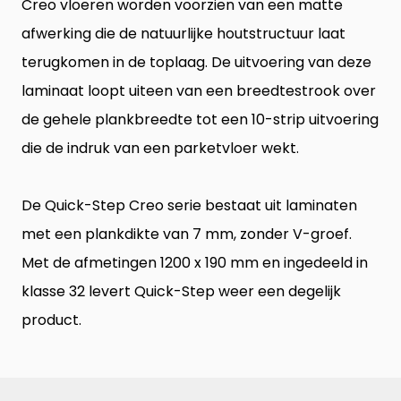
Creo vloeren worden voorzien van een matte
afwerking die de natuurlijke houtstructuur laat
terugkomen in de toplaag. De uitvoering van deze
laminaat loopt uiteen van een breedtestrook over
de gehele plankbreedte tot een 10-strip uitvoering
die de indruk van een parketvloer wekt.
De
Quick-Step Creo serie
bestaat uit laminaten
met een plankdikte van 7 mm, zonder V-groef.
Met de afmetingen 1200 x 190 mm en ingedeeld in
klasse 32 levert Quick-Step weer een degelijk
product.