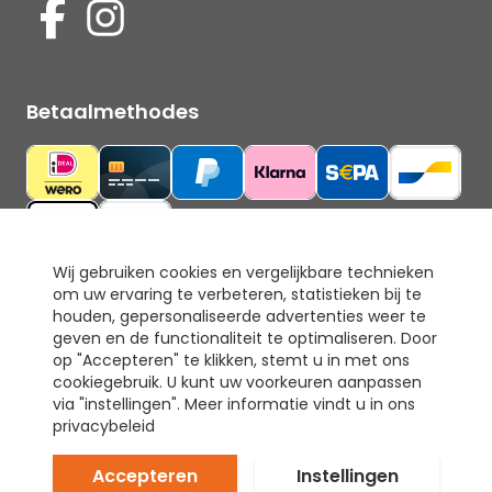
Betaalmethodes
Wij gebruiken cookies en vergelijkbare technieken
om uw ervaring te verbeteren, statistieken bij te
Ons keurmerk
houden, gepersonaliseerde advertenties weer te
geven en de functionaliteit te optimaliseren. Door
op "Accepteren" te klikken, stemt u in met ons
cookiegebruik. U kunt uw voorkeuren aanpassen
via "instellingen". Meer informatie vindt u in ons
privacybeleid
Accepteren
Instellingen
© Tapijt & Laminaat Direct. Alle rechten voorbehouden.