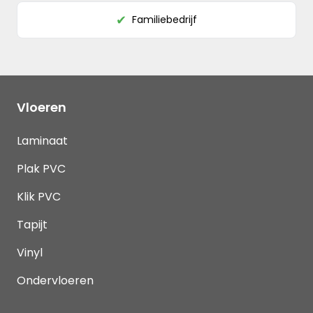
Familiebedrijf
✔
Vloeren
Laminaat
Plak PVC
Klik PVC
Tapijt
Vinyl
Ondervloeren