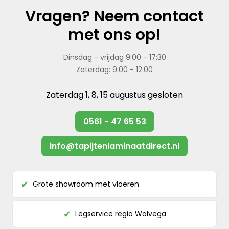
Vragen? Neem contact
met ons op!
Dinsdag - vrijdag 9:00 - 17:30
Zaterdag: 9:00 - 12:00
Zaterdag 1, 8, 15 augustus gesloten
0561 - 47 65 53
info@tapijtenlaminaatdirect.nl
Grote showroom met vloeren
✔
Legservice regio Wolvega
✔