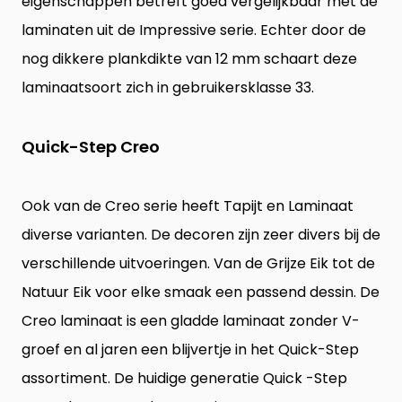
eigenschappen betreft goed vergelijkbaar met de
laminaten uit de Impressive serie. Echter door de
nog dikkere plankdikte van 12 mm schaart deze
laminaatsoort zich in gebruikersklasse 33.
Quick-Step Creo
Ook van de Creo serie heeft Tapijt en Laminaat
diverse varianten. De decoren zijn zeer divers bij de
verschillende uitvoeringen. Van de Grijze Eik tot de
Natuur Eik voor elke smaak een passend dessin. De
Creo laminaat is een gladde laminaat zonder V-
groef en al jaren een blijvertje in het Quick-Step
assortiment. De huidige generatie Quick -Step