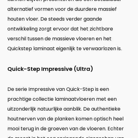
alternatief vormen voor de duurdere massief
houten vloer. De steeds verder gaande
ontwikkeling zorgt ervoor dat het zichtbare
verschil tussen de massieve vloeren en het
Quickstep laminaat eigenlijk te verwaarlozen is.
Quick-Step Impressive (Ultra)
De serie
Impressive van Quick-Step
is een
prachtige collectie laminaatvloeren met een
uitzonderlijk natuurlijke aanblik. De authentieke
houtnerven van de planken komen optisch heel
mooi terug in de groeven van de vloeren. Echter