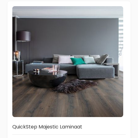
QuickStep Majestic Laminaat