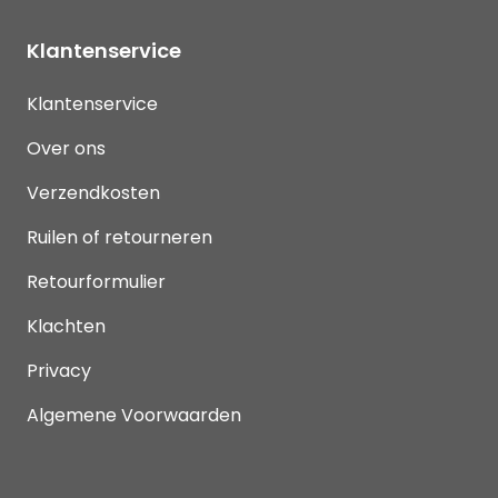
Klantenservice
Klantenservice
Over ons
Verzendkosten
Ruilen of retourneren
Retourformulier
Klachten
Privacy
Algemene Voorwaarden