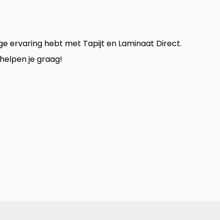
ge ervaring hebt met Tapijt en Laminaat Direct.
helpen je graag!