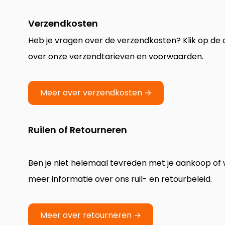
COREtec
Verzendkosten
Heb je vragen over de verzendkosten? Klik op de
over onze verzendtarieven en voorwaarden.
Meer over verzendkosten →
Ruilen of Retourneren
Ben je niet helemaal tevreden met je aankoop of wi
meer informatie over ons ruil- en retourbeleid.
Meer over retourneren →