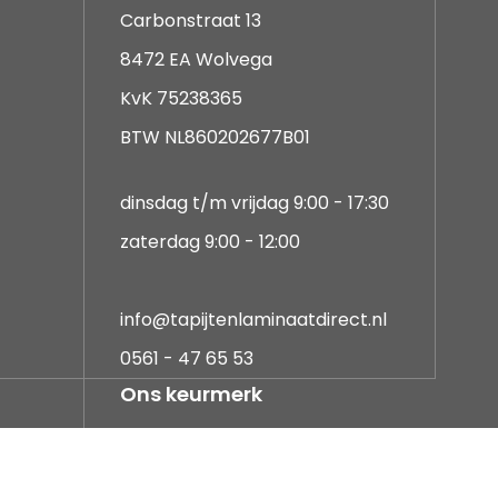
Carbonstraat 13
8472 EA Wolvega
KvK 75238365
BTW NL860202677B01
dinsdag t/m vrijdag 9:00 - 17:30
zaterdag 9:00 - 12:00
info@tapijtenlaminaatdirect.nl
0561 - 47 65 53
Ons keurmerk