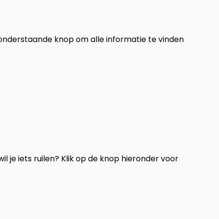
 onderstaande knop om alle informatie te vinden
l je iets ruilen? Klik op de knop hieronder voor