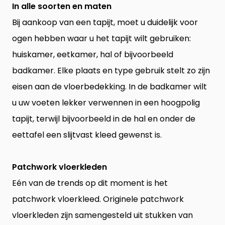
In alle soorten en maten
Bij aankoop van een tapijt, moet u duidelijk voor
ogen hebben waar u het tapijt wilt gebruiken:
huiskamer, eetkamer, hal of bijvoorbeeld
badkamer. Elke plaats en type gebruik stelt zo zijn
eisen aan de
vloerbedekking
. In de badkamer wilt
u uw voeten lekker verwennen in een hoogpolig
tapijt, terwijl bijvoorbeeld in de hal en onder de
eettafel een slijtvast kleed gewenst is.
Patchwork vloerkleden
Eén van de trends op dit moment is het
patchwork vloerkleed. Originele patchwork
vloerkleden zijn samengesteld uit stukken van