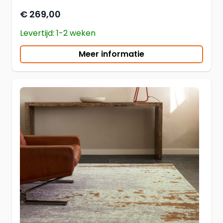
€ 269,00
Levertijd: 1-2 weken
Meer informatie