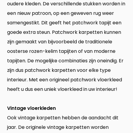
oudere kleden. De verschillende stukken worden in
een nieuw patroon, op een geweven rug weer
samengestikt. Dit geeft het patchwork tapijt een
goede extra steun. Patchwork karpetten kunnen
zijn gemaakt van bijvoorbeeld de traditionele
oosterse rozen-kelim tapijten of van moderne
tapijten. De mogelijke combinaties zijn oneindig. Er
zijn dus patchwork karpetten voor elke type
interieur. Met een origineel patchwork vloerkleed
heeft u dus een uniek vloerkleed in uw interieur!
Vintage vloerkleden
Ook vintage karpetten hebben de aandacht dit
jaar. De originele vintage karpetten worden