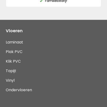
Familiebedrijf
✔
Vloeren
Laminaat
Plak PVC
Klik PVC
Tapijt
Vinyl
Ondervloeren