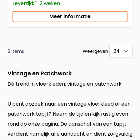
Levertijd: 1-2 weken
Meer informatie
8
Items
Weergeven
pe
Vintage en Patchwork
Dé trend in vloerkleden: vintage en patchwork.
U bent opzoek naar een vintage vloerkleed of een
patchwork tapijt? Neem de tijd en kijk rustig even
rond op onze pagina. De aanschaf van een tapijt,
verdient namelijk alle aandacht en dient zorgvuldig