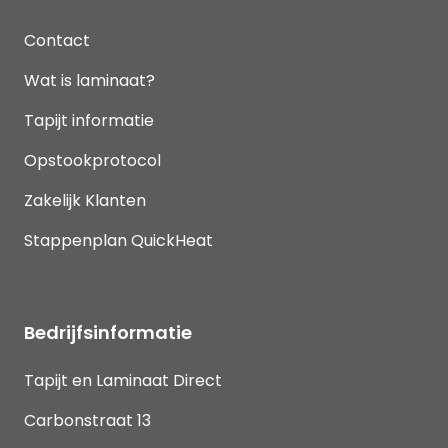
Contact
Wat is laminaat?
Tapijt informatie
Opstookprotocol
Zakelijk Klanten
Stappenplan QuickHeat
Bedrijfsinformatie
Tapijt en Laminaat Direct
Carbonstraat 13