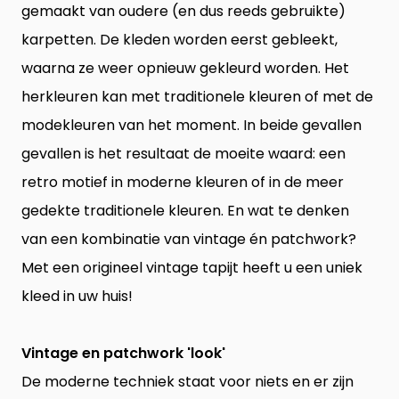
gemaakt van oudere (en dus reeds gebruikte)
karpetten. De kleden worden eerst gebleekt,
waarna ze weer opnieuw gekleurd worden. Het
herkleuren kan met traditionele kleuren of met de
modekleuren van het moment. In beide gevallen
gevallen is het resultaat de moeite waard: een
retro motief in moderne kleuren of in de meer
gedekte traditionele kleuren. En wat te denken
van een kombinatie van vintage én patchwork?
Met een origineel vintage tapijt heeft u een uniek
kleed in uw huis!
Vintage en patchwork 'look'
De moderne techniek staat voor niets en er zijn