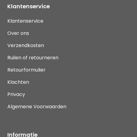
Klantenservice
Klantenservice
Over ons
Verzendkosten
Ruilen of retourneren
Retourformulier
Klachten
Privacy
Algemene Voorwaarden
Informatie