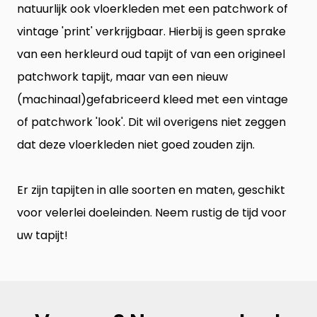
natuurlijk ook
vloerkleden
met een patchwork of
vintage 'print' verkrijgbaar. Hierbij is geen sprake
van een herkleurd oud tapijt of van een origineel
patchwork tapijt, maar van een nieuw
(machinaal)gefabriceerd kleed met een vintage
of patchwork 'look'. Dit wil overigens niet zeggen
dat deze vloerkleden niet goed zouden zijn.
Er zijn tapijten in alle soorten en maten, geschikt
voor velerlei doeleinden. Neem rustig de tijd voor
uw tapijt!