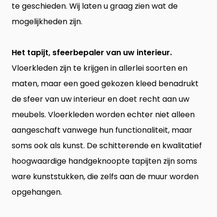
te geschieden. Wij laten u graag zien wat de
mogelijkheden zijn.
Het tapijt, sfeerbepaler van uw interieur.
Vloerkleden zijn te krijgen in allerlei soorten en
maten, maar een goed gekozen kleed benadrukt
de sfeer van uw interieur en doet recht aan uw
meubels. Vloerkleden worden echter niet alleen
aangeschaft vanwege hun functionaliteit, maar
soms ook als kunst. De schitterende en kwalitatief
hoogwaardige handgeknoopte tapijten zijn soms
ware kunststukken, die zelfs aan de muur worden
opgehangen.