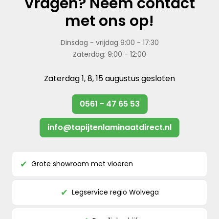
Vragen? Neem contact
met ons op!
Dinsdag - vrijdag 9:00 - 17:30
Zaterdag: 9:00 - 12:00
Zaterdag 1, 8, 15 augustus gesloten
0561 - 47 65 53
info@tapijtenlaminaatdirect.nl
Grote showroom met vloeren
✔
Legservice regio Wolvega
✔