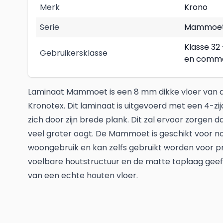
Merk
Krono
Serie
Mammoe
Klasse 32 
Gebruikersklasse
en comme
Laminaat Mammoet is een 8 mm dikke vloer van d
Kronotex. Dit laminaat is uitgevoerd met een 4-zi
zich door zijn brede plank. Dit zal ervoor zorgen
veel groter oogt. De Mammoet is geschikt voor n
woongebruik en kan zelfs gebruikt worden voor p
voelbare houtstructuur en de matte toplaag geef
van een echte houten vloer.