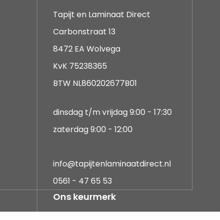
Tapijt en Laminaat Direct
Carbonstraat 13
8472 EA Wolvega
KvK 75238365
BTW NL860202677B01
dinsdag t/m vrijdag 9:00 - 17:30
zaterdag 9:00 - 12:00
info@tapijtenlaminaatdirect.nl
0561 - 47 65 53
Ons keurmerk