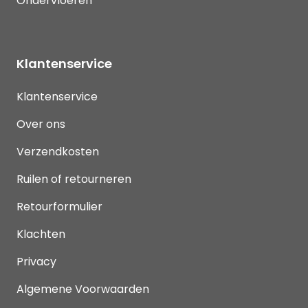
Ondervloeren
Klantenservice
Klantenservice
Over ons
Verzendkosten
Ruilen of retourneren
Retourformulier
Klachten
Privacy
Algemene Voorwaarden