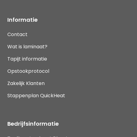
Informatie
Contact
Wat is laminaat?
Tapijt informatie
Opstookprotocol
Zakelijk Klanten
Stappenplan QuickHeat
Bedrijfsinformatie