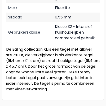
Merk
Floorlife
Slijtlaag
0.55 mm
Klasse 32 - Intensief
Gebruikersklasse
huishoudelijk en
commercieel gebruik
De Ealing collection XL is een tegel met allover
structuur, die verkrijgbaar is als vierkante tegel
(91,4 cm x 91,4 cm) en rechthoekige tegel (91,4 cm
x 45,7 cm). Door het grote formaat van de tegel
oogt de woonruimte veel groter. Deze trendy
betonlook tegel past vanwege zijn grijstinten in
ieder interieur. De tegel is prima te combineren
met vloerverwarming.