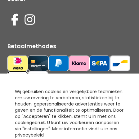
Betaalmethodes
Wij gebruiken cookies en vergelijkbare technieken
om uw ervaring te verbeteren, statistieken bij te
Ons keurmerk
houden, gepersonaliseerde advertenties weer te
geven en de functionaliteit te optimaliseren. Door
op "Accepteren" te klikken, stemt u in met ons
cookiegebruik. U kunt uw voorkeuren aanpassen
via "instellingen". Meer informatie vindt u in ons
privacybeleid