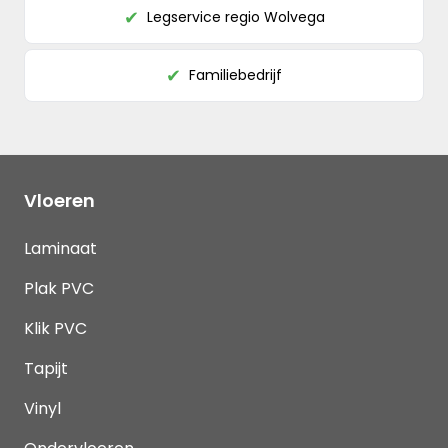
Legservice regio Wolvega
✔
Familiebedrijf
✔
Vloeren
Laminaat
Plak PVC
Klik PVC
Tapijt
Vinyl