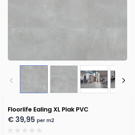
Floorlife Ealing XL Plak PVC
€ 39,95
per m2