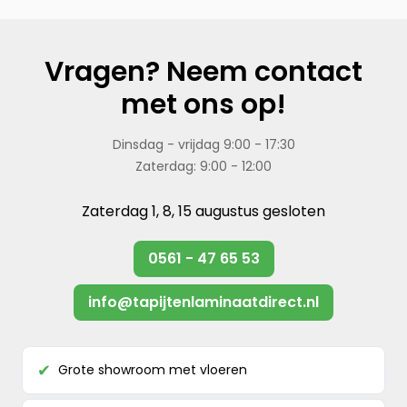
Vragen? Neem contact
met ons op!
Dinsdag - vrijdag 9:00 - 17:30
Zaterdag: 9:00 - 12:00
Zaterdag 1, 8, 15 augustus gesloten
0561 - 47 65 53
info@tapijtenlaminaatdirect.nl
Grote showroom met vloeren
✔