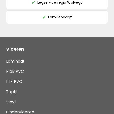
Legservice regio Wolvega
✔
Familiebedrijf
✔
Vloeren
Laminaat
Plak PVC
Klik PVC
Tapijt
Vinyl
Ondervloeren