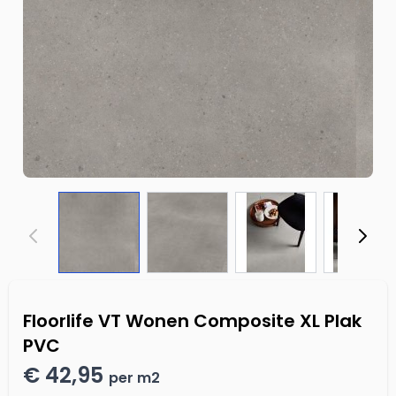
Floorlife VT Wonen Composite XL Plak
PVC
€ 42,95
per m2