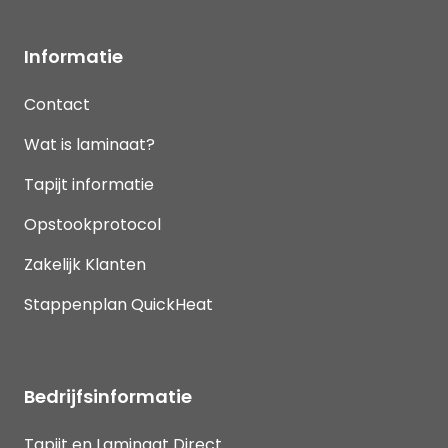
Informatie
Contact
Wat is laminaat?
Tapijt informatie
Opstookprotocol
Zakelijk Klanten
Stappenplan QuickHeat
Bedrijfsinformatie
Tapijt en Laminaat Direct