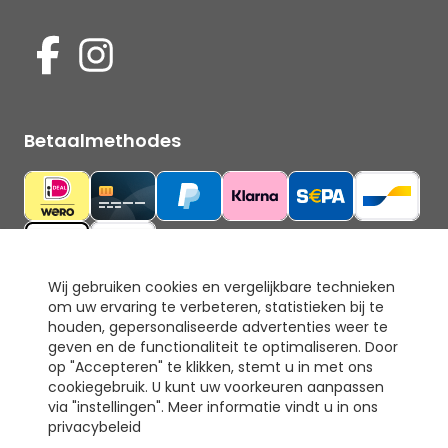
Betaalmethodes
Wij gebruiken cookies en vergelijkbare technieken
om uw ervaring te verbeteren, statistieken bij te
Ons keurmerk
houden, gepersonaliseerde advertenties weer te
geven en de functionaliteit te optimaliseren. Door
op "Accepteren" te klikken, stemt u in met ons
cookiegebruik. U kunt uw voorkeuren aanpassen
via "instellingen". Meer informatie vindt u in ons
privacybeleid