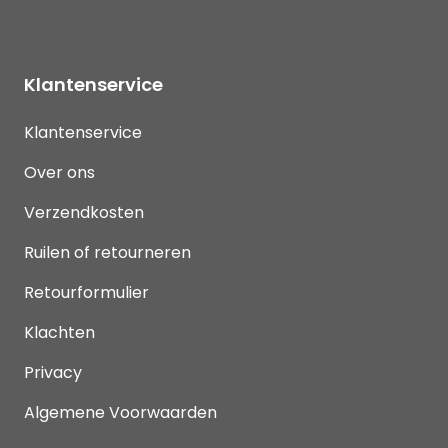
Klantenservice
Klantenservice
Over ons
Verzendkosten
Ruilen of retourneren
Retourformulier
Klachten
Privacy
Algemene Voorwaarden