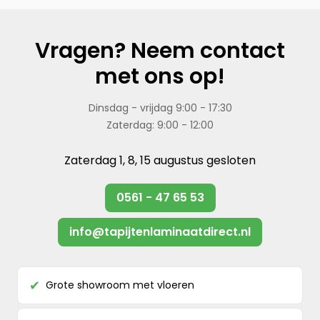
Vragen? Neem contact
met ons op!
Dinsdag - vrijdag 9:00 - 17:30
Zaterdag: 9:00 - 12:00
Zaterdag 1, 8, 15 augustus gesloten
0561 - 47 65 53
info@tapijtenlaminaatdirect.nl
Grote showroom met vloeren
✔