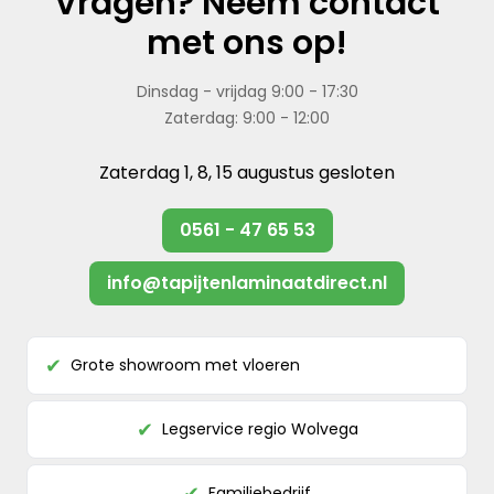
Vragen? Neem contact
met ons op!
Dinsdag - vrijdag 9:00 - 17:30
Zaterdag: 9:00 - 12:00
Zaterdag 1, 8, 15 augustus gesloten
0561 - 47 65 53
info@tapijtenlaminaatdirect.nl
Grote showroom met vloeren
✔
Legservice regio Wolvega
✔
Familiebedrijf
✔