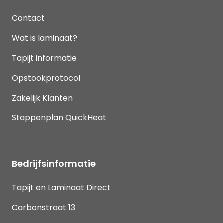
Contact
Wat is laminaat?
Tapijt informatie
Opstookprotocol
Zakelijk Klanten
Stappenplan QuickHeat
Bedrijfsinformatie
Tapijt en Laminaat Direct
Carbonstraat 13