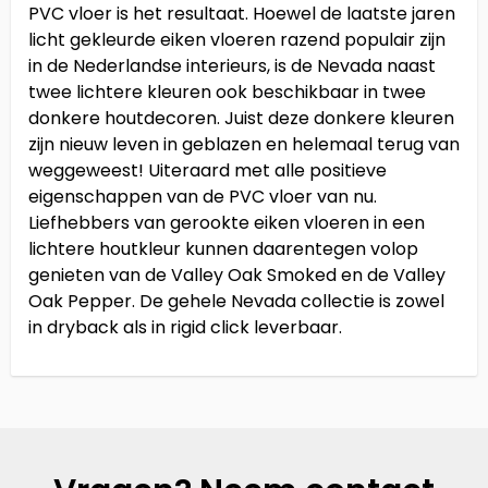
PVC vloer is het resultaat. Hoewel de laatste jaren
licht gekleurde eiken vloeren razend populair zijn
in de Nederlandse interieurs, is de Nevada naast
twee lichtere kleuren ook beschikbaar in twee
donkere houtdecoren. Juist deze donkere kleuren
zijn nieuw leven in geblazen en helemaal terug van
weggeweest! Uiteraard met alle positieve
eigenschappen van de PVC vloer van nu.
Liefhebbers van gerookte eiken vloeren in een
lichtere houtkleur kunnen daarentegen volop
genieten van de Valley Oak Smoked en de Valley
Oak Pepper. De gehele Nevada collectie is zowel
in dryback als in rigid click leverbaar.