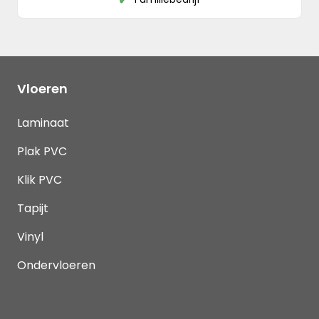
Vloeren
Laminaat
Plak PVC
Klik PVC
Tapijt
Vinyl
Ondervloeren