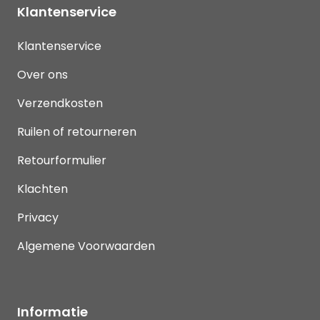
Klantenservice
Klantenservice
Over ons
Verzendkosten
Ruilen of retourneren
Retourformulier
Klachten
Privacy
Algemene Voorwaarden
Informatie