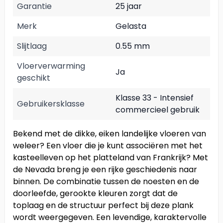
Garantie
25 jaar
Merk
Gelasta
Slijtlaag
0.55 mm
Vloerverwarming
Ja
geschikt
Klasse 33 - Intensief
Gebruikersklasse
commercieel gebruik
Bekend met de dikke, eiken landelijke vloeren van
weleer? Een vloer die je kunt associëren met het
kasteelleven op het platteland van Frankrijk? Met
de Nevada breng je een rijke geschiedenis naar
binnen. De combinatie tussen de noesten en de
doorleefde, gerookte kleuren zorgt dat de
toplaag en de structuur perfect bij deze plank
wordt weergegeven. Een levendige, karaktervolle