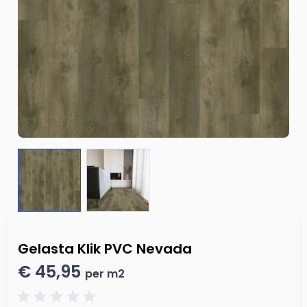
Gelasta Klik PVC Nevada
€ 45,95
per m2