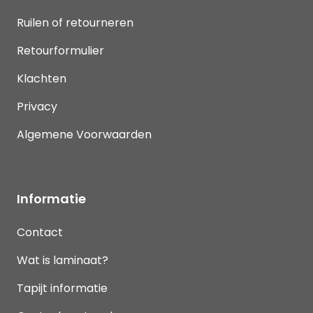
Ruilen of retourneren
Retourformulier
Klachten
Privacy
Algemene Voorwaarden
Informatie
Contact
Wat is laminaat?
Tapijt informatie