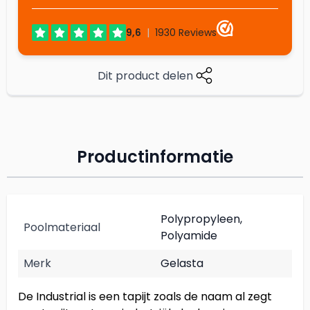
Dit product delen
Productinformatie
Polypropyleen,
Poolmateriaal
Polyamide
Merk
Gelasta
De Industrial is een tapijt zoals de naam al zegt