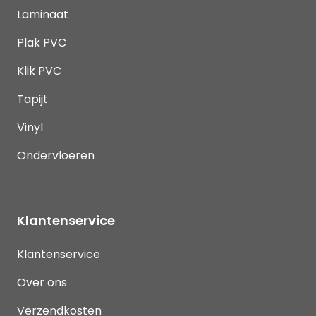
Laminaat
Plak PVC
Klik PVC
Tapijt
Vinyl
Ondervloeren
Klantenservice
Klantenservice
Over ons
Verzendkosten