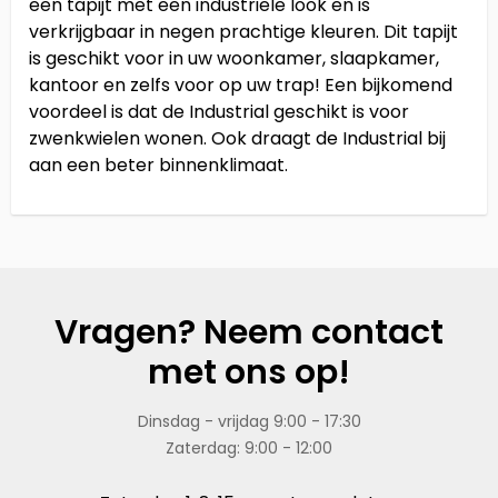
een tapijt met een industriële look en is
verkrijgbaar in negen prachtige kleuren. Dit tapijt
is geschikt voor in uw woonkamer, slaapkamer,
kantoor en zelfs voor op uw trap! Een bijkomend
voordeel is dat de Industrial geschikt is voor
zwenkwielen wonen. Ook draagt de Industrial bij
aan een beter binnenklimaat.
Vragen? Neem contact
met ons op!
Dinsdag - vrijdag 9:00 - 17:30
Zaterdag: 9:00 - 12:00