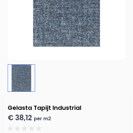
Gelasta Tapijt Industrial
€ 38,12
per m2