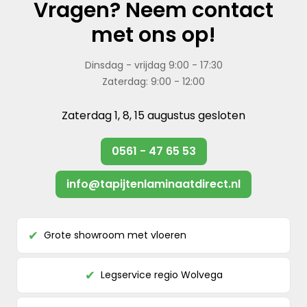
Vragen? Neem contact
met ons op!
Dinsdag - vrijdag 9:00 - 17:30
Zaterdag: 9:00 - 12:00
Zaterdag 1, 8, 15 augustus gesloten
0561 - 47 65 53
info@tapijtenlaminaatdirect.nl
Grote showroom met vloeren
✔
Legservice regio Wolvega
✔