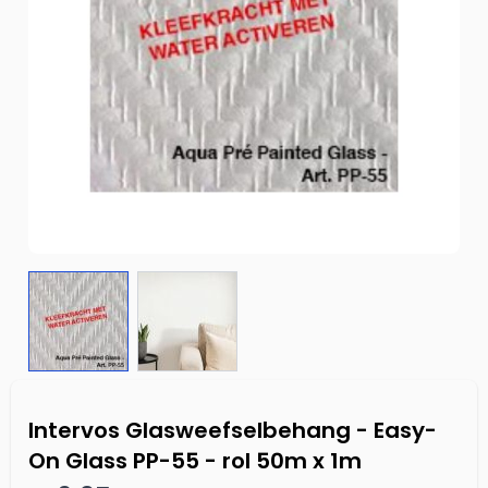
Intervos Glasweefselbehang - Easy-
On Glass PP-55 - rol 50m x 1m