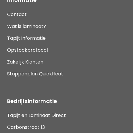
Informatie
Contact
Wat is laminaat?
Tapijt informatie
Opstookprotocol
Zakelijk Klanten
Stappenplan QuickHeat
Bedrijfsinformatie
Tapijt en Laminaat Direct
Carbonstraat 13