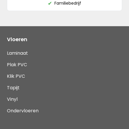
Familiebedrijf
✔
Vloeren
Laminaat
Plak PVC
Klik PVC
Tapijt
Vinyl
Ondervloeren