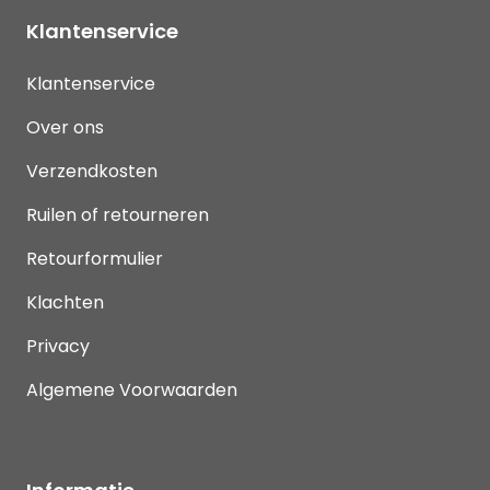
Klantenservice
Klantenservice
Over ons
Verzendkosten
Ruilen of retourneren
Retourformulier
Klachten
Privacy
Algemene Voorwaarden