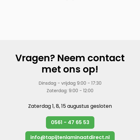
Vragen? Neem contact
met ons op!
Dinsdag - vrijdag 9:00 - 17:30
Zaterdag: 9:00 - 12:00
Zaterdag 1, 8, 15 augustus gesloten
0561 - 47 65 53
info@tapijtenlaminaatdirect.nl