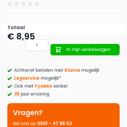
Totaal
€ 8,95
Aantal
In mijn winkelwagen
Achteraf betalen met
Klarna
mogelijk
Legservice
mogelijk*
Ook met
Fysieke
winkel
35
jaar ervaring
Vragen?
Bel ons op
0561 - 47 65 53