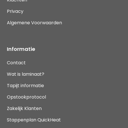
Privacy
Algemene Voorwaarden
Informatie
Contact
Wat is laminaat?
Tapijt informatie
Opstookprotocol
Zakelijk Klanten
Stappenplan QuickHeat