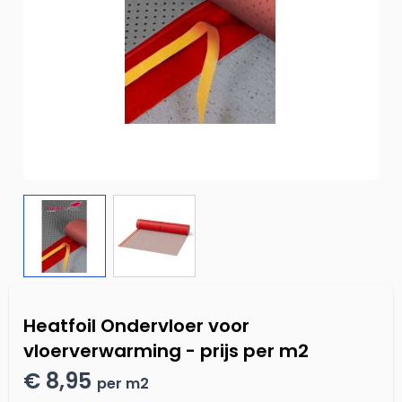
Heatfoil Ondervloer voor
vloerverwarming - prijs per m2
€ 8,95
per m2