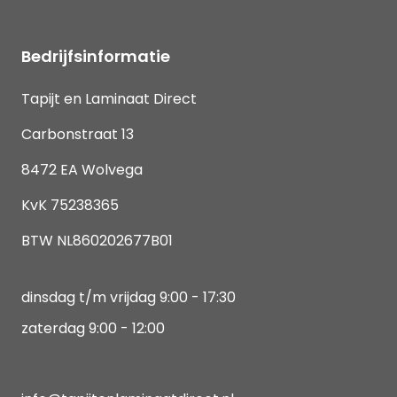
Bedrijfsinformatie
Tapijt en Laminaat Direct
Carbonstraat 13
8472 EA Wolvega
KvK 75238365
BTW NL860202677B01
dinsdag t/m vrijdag 9:00 - 17:30
zaterdag 9:00 - 12:00