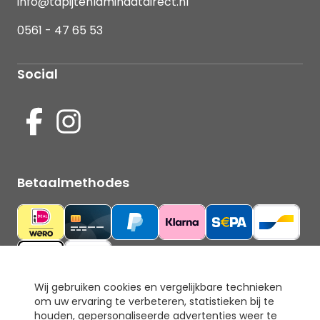
info@tapijtenlaminaatdirect.nl
0561 - 47 65 53
Social
Betaalmethodes
Wij gebruiken cookies en vergelijkbare technieken
om uw ervaring te verbeteren, statistieken bij te
Ons keurmerk
houden, gepersonaliseerde advertenties weer te