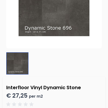
Interfloor Vinyl Dynamic Stone
€ 27,25
per m2