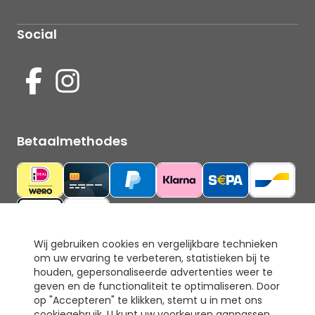
Social
Betaalmethodes
Wij gebruiken cookies en vergelijkbare technieken
om uw ervaring te verbeteren, statistieken bij te
Ons keurmerk
houden, gepersonaliseerde advertenties weer te
geven en de functionaliteit te optimaliseren. Door
op "Accepteren" te klikken, stemt u in met ons
cookiegebruik. U kunt uw voorkeuren aanpassen