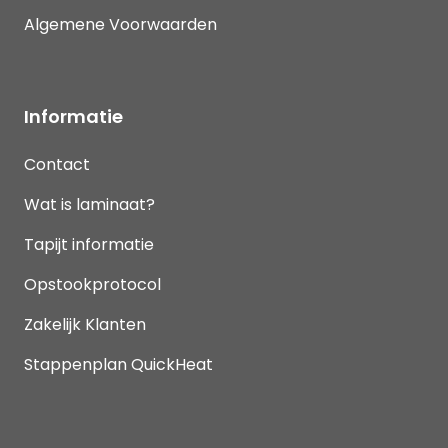
Algemene Voorwaarden
Informatie
Contact
Wat is laminaat?
Tapijt informatie
Opstookprotocol
Zakelijk Klanten
Stappenplan QuickHeat