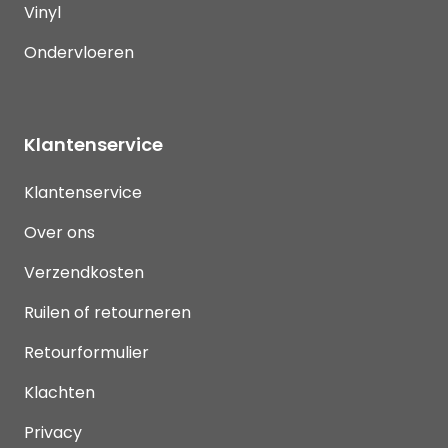
Vinyl
Ondervloeren
Klantenservice
Klantenservice
Over ons
Verzendkosten
Ruilen of retourneren
Retourformulier
Klachten
Privacy