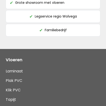
Grote showroom met vloeren
✔
Legservice regio Wolvega
✔
Familiebedrijf
✔
Vloeren
Laminaat
Plak PVC
Klik PVC
Tapijt