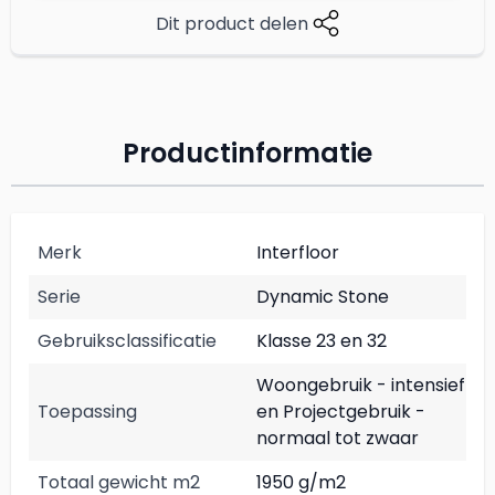
Dit product delen
Productinformatie
Merk
Interfloor
Serie
Dynamic Stone
Gebruiksclassificatie
Klasse 23 en 32
Woongebruik - intensief
Toepassing
en Projectgebruik -
normaal tot zwaar
Totaal gewicht m2
1950 g/m2