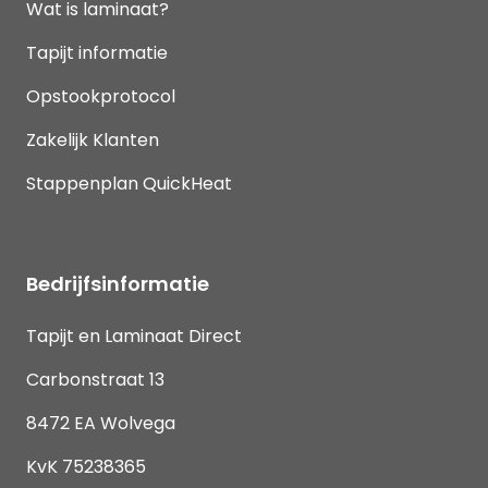
Wat is laminaat?
Tapijt informatie
Opstookprotocol
Zakelijk Klanten
Stappenplan QuickHeat
Bedrijfsinformatie
Tapijt en Laminaat Direct
Carbonstraat 13
8472 EA Wolvega
KvK 75238365