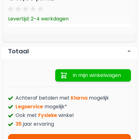
Levertijd: 2-4 werkdagen
Totaal
-
Aantal
In mijn winkelwagen
Achteraf betalen met
Klarna
mogelijk
Legservice
mogelijk*
Ook met
Fysieke
winkel
35
jaar ervaring