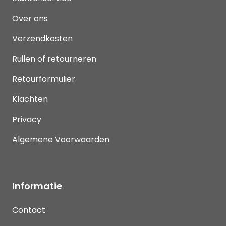
Over ons
Verzendkosten
Ruilen of retourneren
Retourformulier
Klachten
Privacy
Algemene Voorwaarden
Informatie
Contact