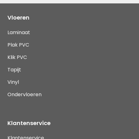
Vloeren
Laminaat
Plak PVC
Klik PVC
Tapijt
Vinyl
Ondervloeren
Klantenservice
Klantenservice