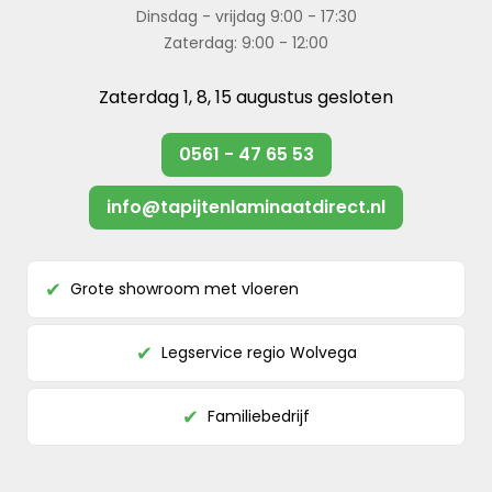
Dinsdag - vrijdag 9:00 - 17:30
Zaterdag: 9:00 - 12:00
Zaterdag 1, 8, 15 augustus gesloten
0561 - 47 65 53
info@tapijtenlaminaatdirect.nl
Grote showroom met vloeren
✔
Legservice regio Wolvega
✔
Familiebedrijf
✔