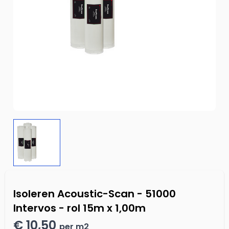
Isoleren Acoustic-Scan - 51000
Intervos - rol 15m x 1,00m
€ 10,50
per m2