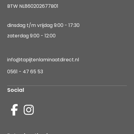
BTW NL860202677B01
dinsdag t/m vrijdag 9:00 - 17:30
zaterdag 9:00 - 12:00
info@tapijtenlaminaatdirect.nl
0561 - 47 65 53
Social