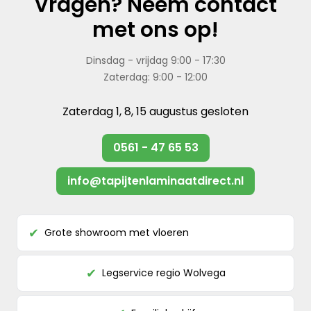
Vragen? Neem contact
met ons op!
Dinsdag - vrijdag 9:00 - 17:30
Zaterdag: 9:00 - 12:00
Zaterdag 1, 8, 15 augustus gesloten
0561 - 47 65 53
info@tapijtenlaminaatdirect.nl
Grote showroom met vloeren
✔
Legservice regio Wolvega
✔