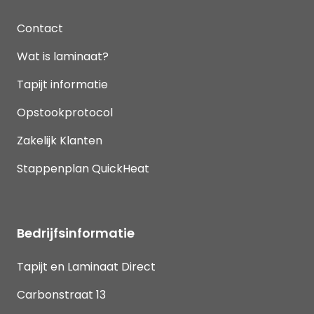
Contact
Wat is laminaat?
Tapijt informatie
Opstookprotocol
Zakelijk Klanten
Stappenplan QuickHeat
Bedrijfsinformatie
Tapijt en Laminaat Direct
Carbonstraat 13