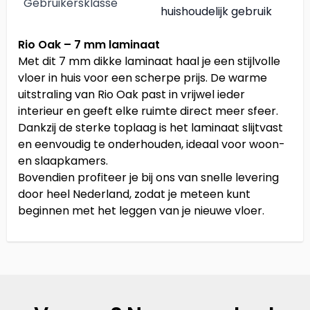
Gebruikersklasse
huishoudelijk gebruik
Rio Oak – 7 mm laminaat
Met dit 7 mm dikke laminaat haal je een stijlvolle
vloer in huis voor een scherpe prijs. De warme
uitstraling van Rio Oak past in vrijwel ieder
interieur en geeft elke ruimte direct meer sfeer.
Dankzij de sterke toplaag is het laminaat slijtvast
en eenvoudig te onderhouden, ideaal voor woon-
en slaapkamers.
Bovendien profiteer je bij ons van snelle levering
door heel Nederland, zodat je meteen kunt
beginnen met het leggen van je nieuwe vloer.