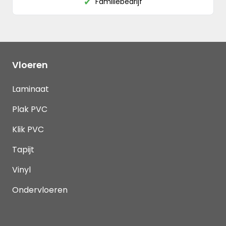
Familiebedrijf
✔
Vloeren
Laminaat
Plak PVC
Klik PVC
Tapijt
Vinyl
Ondervloeren