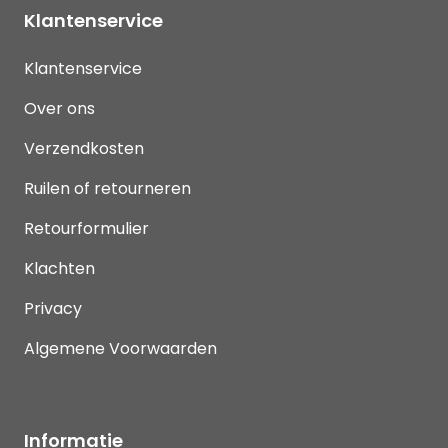
Klantenservice
Klantenservice
Over ons
Verzendkosten
Ruilen of retourneren
Retourformulier
Klachten
Privacy
Algemene Voorwaarden
Informatie