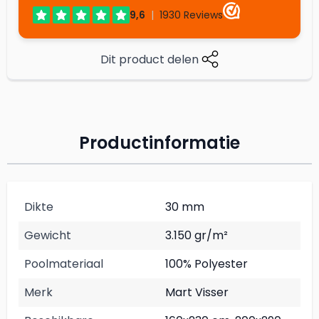
Dit product delen
Productinformatie
Dikte
30 mm
Gewicht
3.150 gr/m²
Poolmateriaal
100% Polyester
Merk
Mart Visser