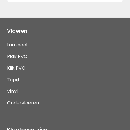
Vloeren
Laminaat
Plak PVC
Klik PVC
Tapijt
Vinyl
Ondervloeren
Klantenservice