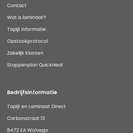
Contact
Wat is laminaat?
Tapijt informatie
Opstookprotocol
Zakelijk Klanten
Stappenplan QuickHeat
Bedrijfsinformatie
Tapijt en Laminaat Direct
Carbonstraat 13
8472 EA Wolvega