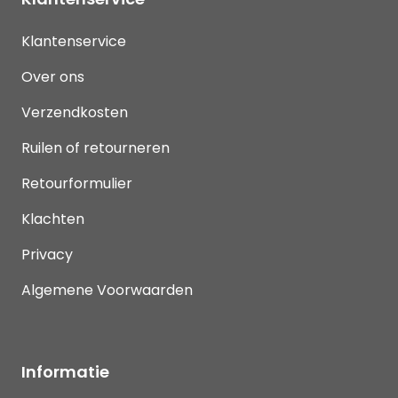
Klantenservice
Over ons
Verzendkosten
Ruilen of retourneren
Retourformulier
Klachten
Privacy
Algemene Voorwaarden
Informatie