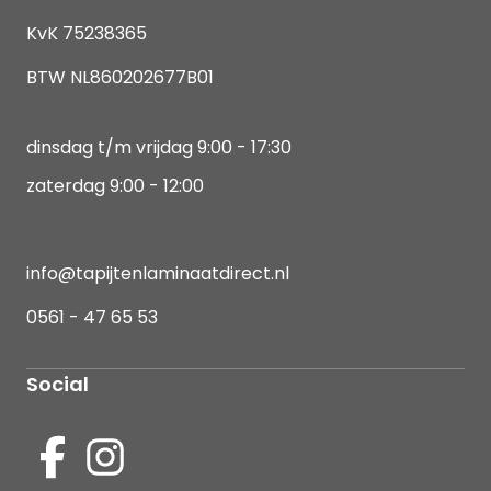
KvK 75238365
BTW NL860202677B01
dinsdag t/m vrijdag 9:00 - 17:30
zaterdag 9:00 - 12:00
info@tapijtenlaminaatdirect.nl
0561 - 47 65 53
Social