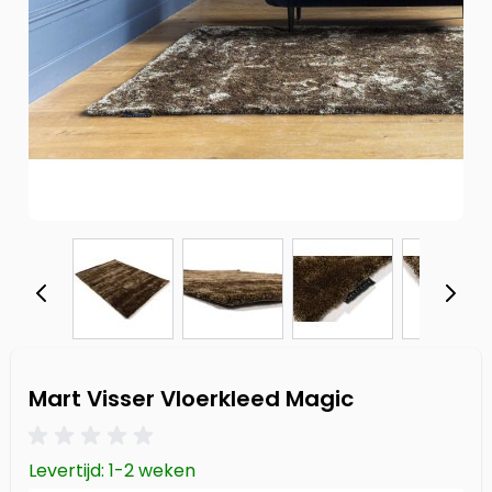
Mart Visser Vloerkleed Magic
Levertijd: 1-2 weken