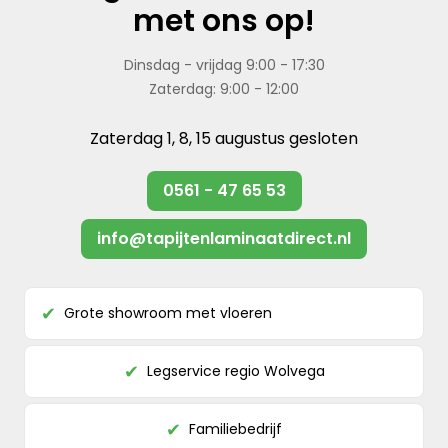
met ons op!
Dinsdag - vrijdag 9:00 - 17:30
Zaterdag: 9:00 - 12:00
Zaterdag 1, 8, 15 augustus gesloten
0561 - 47 65 53
info@tapijtenlaminaatdirect.nl
Grote showroom met vloeren
✔
Legservice regio Wolvega
✔
Familiebedrijf
✔