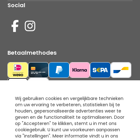
Social
Betaalmethodes
Wij gebruiken cookies en vergelijkbare technieken
om uw ervaring te verbeteren, statistieken bij te
Ons keurmerk
houden, gepersonaliseerde advertenties weer te
geven en de functionaliteit te optimaliseren. Door
op "Accepteren" te klikken, stemt u in met ons
cookiegebruik. U kunt uw voorkeuren aanpassen
via "instellingen". Meer informatie vindt u in ons