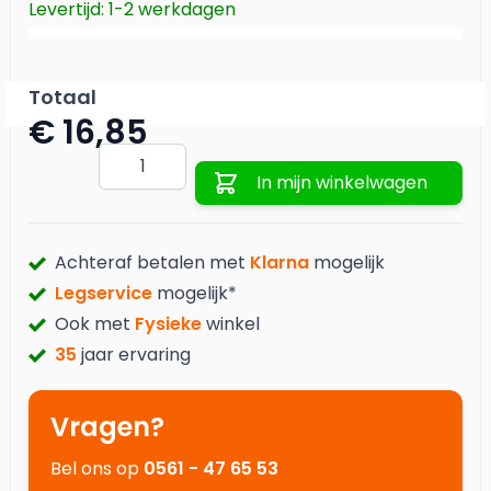
Levertijd: 1-2 werkdagen
Totaal
€ 16,85
Aantal
In mijn winkelwagen
Achteraf betalen met
Klarna
mogelijk
Legservice
mogelijk*
Ook met
Fysieke
winkel
35
jaar ervaring
Vragen?
Bel ons op
0561 - 47 65 53