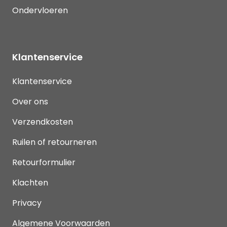
Ondervloeren
Klantenservice
Klantenservice
Over ons
Verzendkosten
Ruilen of retourneren
Retourformulier
Klachten
Privacy
Algemene Voorwaarden