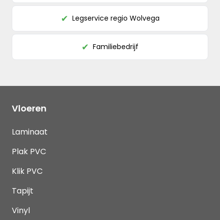
Legservice regio Wolvega
✔
Familiebedrijf
✔
Vloeren
Laminaat
Plak PVC
Klik PVC
Tapijt
Vinyl