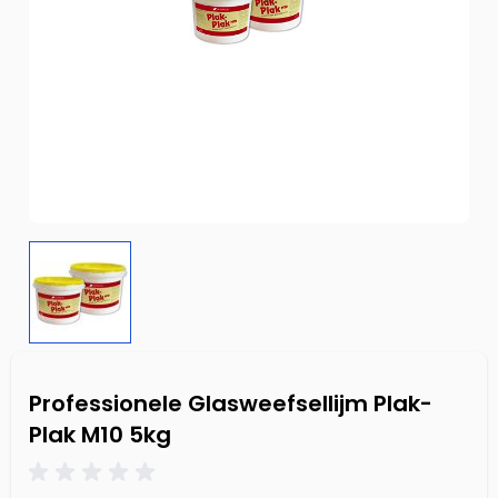
Professionele Glasweefsellijm Plak-
Plak M10 5kg