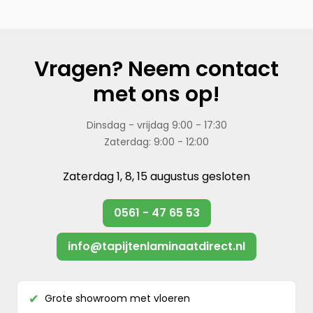
Vragen? Neem contact
met ons op!
Dinsdag - vrijdag 9:00 - 17:30
Zaterdag: 9:00 - 12:00
Zaterdag 1, 8, 15 augustus gesloten
0561 - 47 65 53
info@tapijtenlaminaatdirect.nl
Grote showroom met vloeren
✔