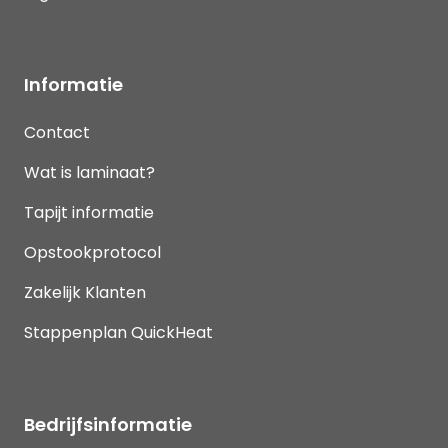
Informatie
Contact
Wat is laminaat?
Tapijt informatie
Opstookprotocol
Zakelijk Klanten
Stappenplan QuickHeat
Bedrijfsinformatie