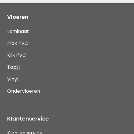
Vloeren
Laminaat
Plak PVC
Klik PVC
Tapijt
Vinyl
Ondervloeren
Klantenservice
Klantenservice