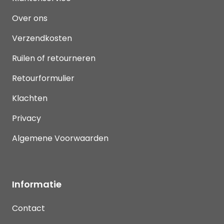
Over ons
Verzendkosten
Ruilen of retourneren
Retourformulier
Klachten
Privacy
Algemene Voorwaarden
Informatie
Contact