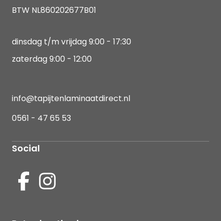
BTW NL860202677B01
dinsdag t/m vrijdag 9:00 - 17:30
zaterdag 9:00 - 12:00
info@tapijtenlaminaatdirect.nl
0561 - 47 65 53
Social