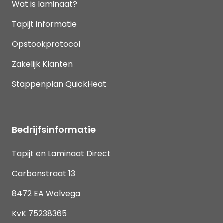
Wat is laminaat?
Tapijt informatie
Opstookprotocol
Zakelijk Klanten
Stappenplan QuickHeat
Bedrijfsinformatie
Tapijt en Laminaat Direct
Carbonstraat 13
8472 EA Wolvega
KvK 75238365