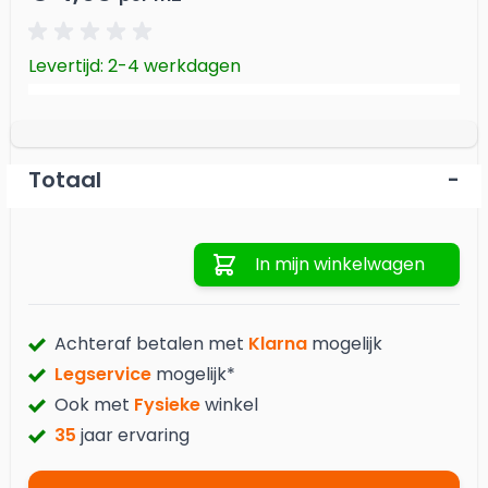
Levertijd: 2-4 werkdagen
Totaal
-
Aantal
In mijn winkelwagen
Achteraf betalen met
Klarna
mogelijk
Legservice
mogelijk*
Ook met
Fysieke
winkel
35
jaar ervaring