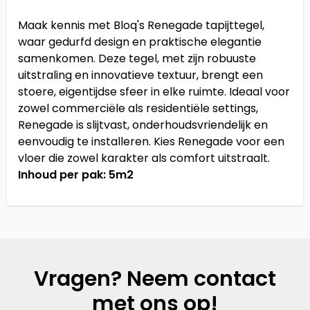
Maak kennis met Bloq's Renegade tapijttegel,
waar gedurfd design en praktische elegantie
samenkomen. Deze tegel, met zijn robuuste
uitstraling en innovatieve textuur, brengt een
stoere, eigentijdse sfeer in elke ruimte. Ideaal voor
zowel commerciële als residentiële settings,
Renegade is slijtvast, onderhoudsvriendelijk en
eenvoudig te installeren. Kies Renegade voor een
vloer die zowel karakter als comfort uitstraalt.
Inhoud per pak: 5m2
Vragen? Neem contact
met ons op!