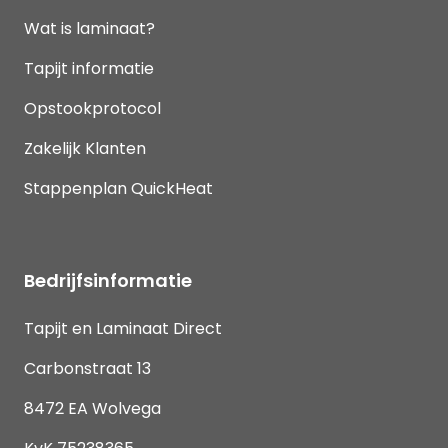
Wat is laminaat?
Tapijt informatie
Opstookprotocol
Zakelijk Klanten
Stappenplan QuickHeat
Bedrijfsinformatie
Tapijt en Laminaat Direct
Carbonstraat 13
8472 EA Wolvega