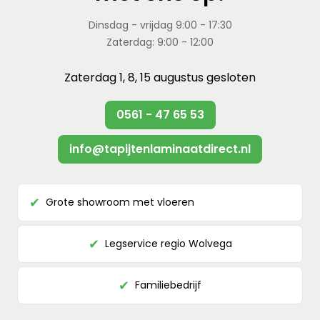
Dinsdag - vrijdag 9:00 - 17:30
Zaterdag: 9:00 - 12:00
Zaterdag 1, 8, 15 augustus gesloten
0561 - 47 65 53
info@tapijtenlaminaatdirect.nl
Grote showroom met vloeren
✔
Legservice regio Wolvega
✔
Familiebedrijf
✔