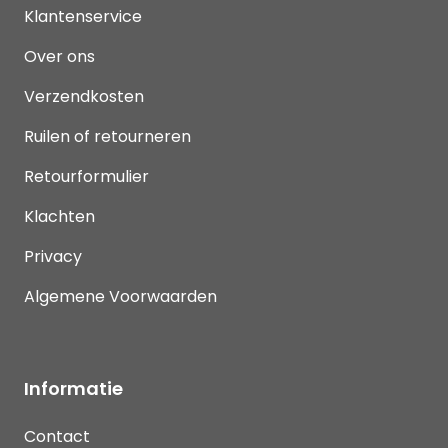
Klantenservice
Over ons
Verzendkosten
Ruilen of retourneren
Retourformulier
Klachten
Privacy
Algemene Voorwaarden
Informatie
Contact