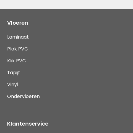
Vloeren
Laminaat
Plak PVC
Klik PVC
Tapijt
Vinyl
Ondervloeren
Klantenservice