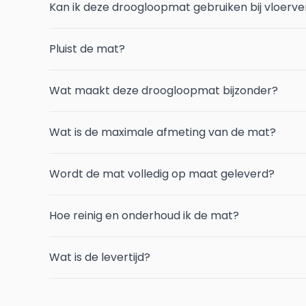
Kan ik deze droogloopmat gebruiken bij vloerv
Pluist de mat?
Wat maakt deze droogloopmat bijzonder?
Wat is de maximale afmeting van de mat?
Wordt de mat volledig op maat geleverd?
Hoe reinig en onderhoud ik de mat?
Wat is de levertijd?