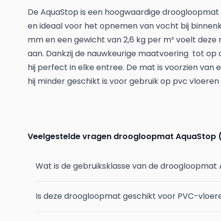
De AquaStop is een hoogwaardige droogloopmat
en ideaal voor het opnemen van vocht bij binnen
mm en een gewicht van 2,6 kg per m² voelt deze
aan. Dankzij de nauwkeurige maatvoering tot op 
hij perfect in elke entree. De mat is voorzien van
hij minder geschikt is voor gebruik op pvc vloeren 
Veelgestelde vragen droogloopmat AquaStop 
Wat is de gebruiksklasse van de droogloopmat
Is deze droogloopmat geschikt voor PVC-vloer