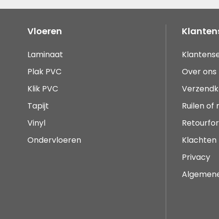
Vloeren
Klanten
Laminaat
Klantense
Plak PVC
Over ons
Klik PVC
Verzendk
Tapijt
Ruilen of
Vinyl
Retourfor
Ondervloeren
Klachten
Privacy
Algemen