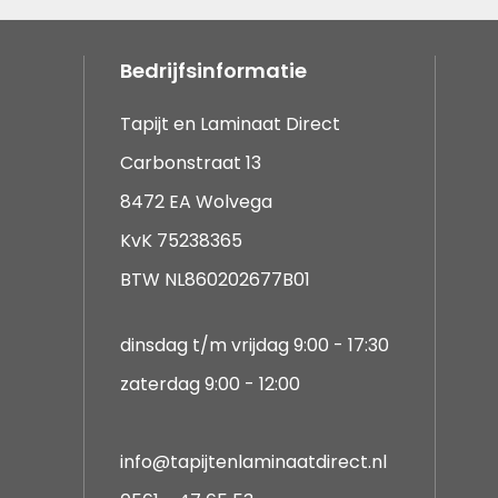
Bedrijfsinformatie
Tapijt en Laminaat Direct
Carbonstraat 13
8472 EA Wolvega
KvK 75238365
BTW NL860202677B01
dinsdag t/m vrijdag 9:00 - 17:30
zaterdag 9:00 - 12:00
info@tapijtenlaminaatdirect.nl