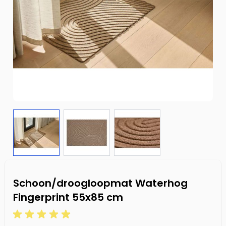
Schoon/droogloopmat Waterhog
Fingerprint 55x85 cm