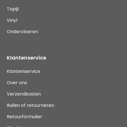
Tapijt
Vinyl
Ondervloeren
Klantenservice
Klantenservice
Over ons
Verzendkosten
Ruilen of retourneren
Retourformulier