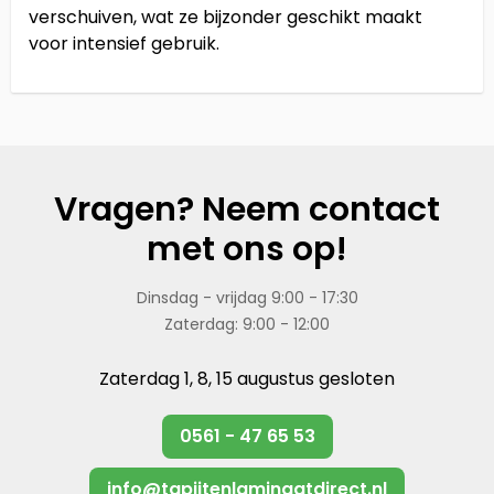
verschuiven, wat ze bijzonder geschikt maakt
voor intensief gebruik.
Vragen? Neem contact
met ons op!
Dinsdag - vrijdag 9:00 - 17:30
Zaterdag: 9:00 - 12:00
Zaterdag 1, 8, 15 augustus gesloten
0561 - 47 65 53
info@tapijtenlaminaatdirect.nl