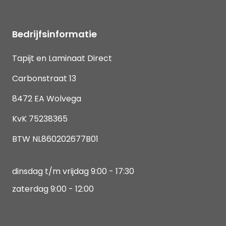
Bedrijfsinformatie
Tapijt en Laminaat Direct
Carbonstraat 13
8472 EA Wolvega
KvK 75238365
BTW NL860202677B01
dinsdag t/m vrijdag 9:00 - 17:30
zaterdag 9:00 - 12:00