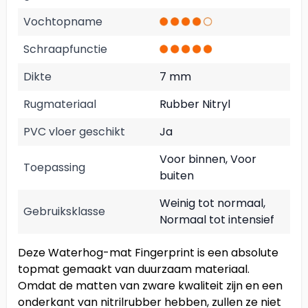
Vochtopname
Schraapfunctie
Dikte
7 mm
Rugmateriaal
Rubber Nitryl
PVC vloer geschikt
Ja
Voor binnen, Voor
Toepassing
buiten
Weinig tot normaal,
Gebruiksklasse
Normaal tot intensief
Deze Waterhog-mat Fingerprint is een absolute
topmat gemaakt van duurzaam materiaal.
Omdat de matten van zware kwaliteit zijn en een
onderkant van nitrilrubber hebben, zullen ze niet