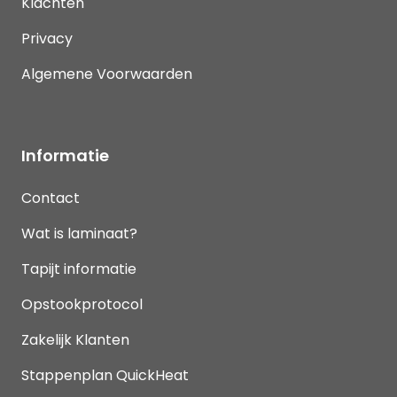
Klachten
Privacy
Algemene Voorwaarden
Informatie
Contact
Wat is laminaat?
Tapijt informatie
Opstookprotocol
Zakelijk Klanten
Stappenplan QuickHeat