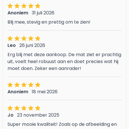
Anoniem
31 juli 2026
Blij mee, stevig en prettig om te zien!
Leo
26 juni 2026
Erg blij met deze aankoop. De mat ziet er prachtig
uit, voelt heel robuust aan en doet precies wat hij
moet doen. Zeker een aanrader!
Anoniem
18 mei 2026
Jo
23 november 2025
Super mooie kwaliteit! Zoals op de afbeelding en