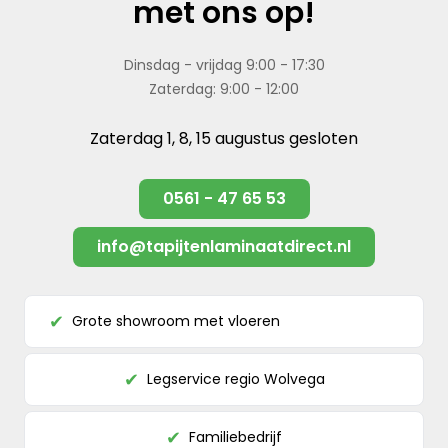
met ons op!
Dinsdag - vrijdag 9:00 - 17:30
Zaterdag: 9:00 - 12:00
Zaterdag 1, 8, 15 augustus gesloten
0561 - 47 65 53
info@tapijtenlaminaatdirect.nl
Grote showroom met vloeren
✔
Legservice regio Wolvega
✔
Familiebedrijf
✔