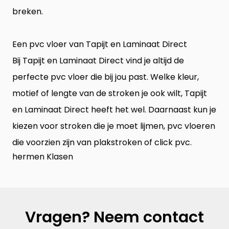
breken.
Een pvc vloer van Tapijt en Laminaat Direct
Bij Tapijt en Laminaat Direct vind je altijd de
perfecte pvc vloer die bij jou past. Welke kleur,
motief of lengte van de stroken je ook wilt, Tapijt
en Laminaat Direct heeft het wel. Daarnaast kun je
kiezen voor stroken die je moet lijmen, pvc vloeren
die voorzien zijn van plakstroken of click pvc.
hermen Klasen
Vragen? Neem contact