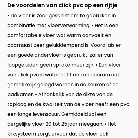
De voordelen van click pvc op een rijtje
• De vloer is zeer geschikt om te gebruiken in
combinatie met vloerverwarming. • Het is een
comfortabele vloer wat warm aanvoelt en
daarnaast zeer geluiddempend is. Vooral als er
een goede ondervloer is gebruikt, zal er van
loopgeluiden geen sprake meer zijn. • Een vloer
van click pvc is waterdicht en kan daarom ook
gemakkelijk gelegd worden in de keuken of de
badkamer. • Afhankelijk van de dikte van de
toplaag en de kwaliteit van de vloer heeft een pvc
een lange levensduur. Gemiddeld zal een
dergelijke vloer 20 tot 25 jaar meegaan. • Het
kliksysteem zorgt ervoor dat de vloer ook