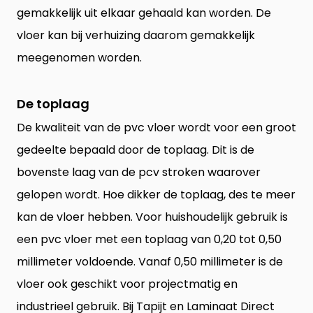
gemakkelijk uit elkaar gehaald kan worden. De
vloer kan bij verhuizing daarom gemakkelijk
meegenomen worden.
De toplaag
De kwaliteit van de pvc vloer wordt voor een groot
gedeelte bepaald door de toplaag. Dit is de
bovenste laag van de pcv stroken waarover
gelopen wordt. Hoe dikker de toplaag, des te meer
kan de vloer hebben. Voor huishoudelijk gebruik is
een pvc vloer met een toplaag van 0,20 tot 0,50
millimeter voldoende. Vanaf 0,50 millimeter is de
vloer ook geschikt voor projectmatig en
industrieel gebruik. Bij Tapijt en Laminaat Direct