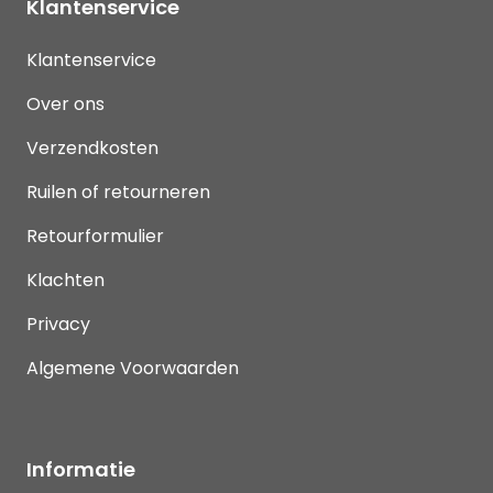
Klantenservice
Klantenservice
Over ons
Verzendkosten
Ruilen of retourneren
Retourformulier
Klachten
Privacy
Algemene Voorwaarden
Informatie