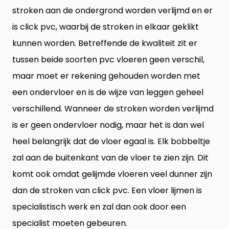
stroken aan de ondergrond worden verlijmd en er
is click pvc, waarbij de stroken in elkaar geklikt
kunnen worden. Betreffende de kwaliteit zit er
tussen beide soorten pvc vloeren geen verschil,
maar moet er rekening gehouden worden met
een ondervloer en is de wijze van leggen geheel
verschillend. Wanneer de stroken worden verlijmd
is er geen ondervloer nodig, maar het is dan wel
heel belangrijk dat de vloer egaal is. Elk bobbeltje
zal aan de buitenkant van de vloer te zien zijn. Dit
komt ook omdat gelijmde vloeren veel dunner zijn
dan de stroken van click pvc. Een vloer lijmen is
specialistisch werk en zal dan ook door een
specialist moeten gebeuren.