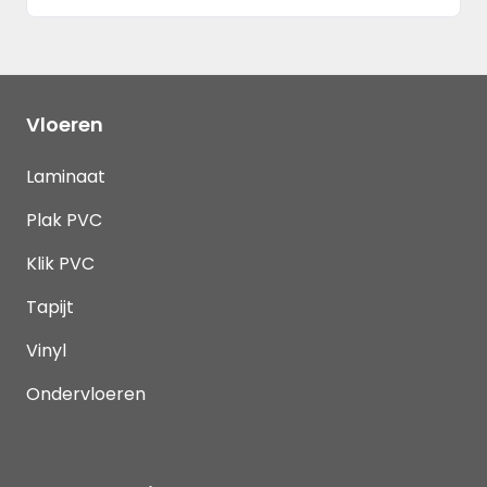
Vloeren
Laminaat
Plak PVC
Klik PVC
Tapijt
Vinyl
Ondervloeren