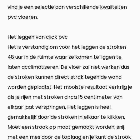
vind je een selectie aan verschillende kwaliteiten
pvc vloeren.
Het leggen van click pvc
Het is verstandig om voor het leggen de stroken
48 uur in de ruimte waar ze komen te liggen te
laten acclimatiseren. De vloer zal niet werken dus
de stroken kunnen direct strak tegen de wand
worden geplaatst. Het mooiste resultaat verkrijg je
als je rijen met stroken circa 15 centimeter van
elkaar laat verspringen. Het leggen is heel
gemakkelijk door de stroken in elkaar te klikken.
Moet een strook op maat gemaakt worden, snij
met een mes door de toplaag en je kunt de strook