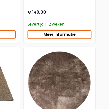
€ 149,00
Levertijd: 1-2 weken
Meer informatie