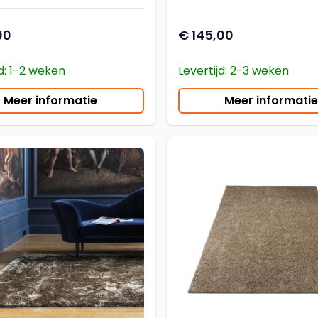
00
€ 145,00
jd: 1-2 weken
Levertijd: 2-3 weken
Meer informatie
Meer informatie