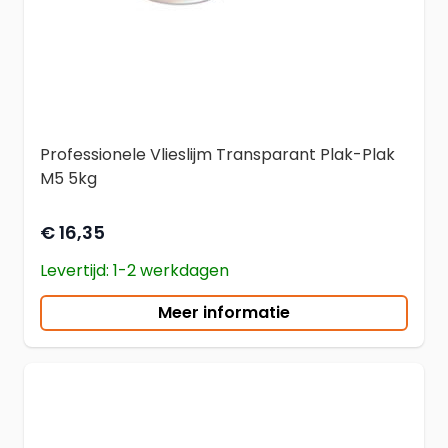
Professionele Vlieslijm Transparant Plak-Plak
M5 5kg
€ 16,35
Levertijd: 1-2 werkdagen
Meer informatie