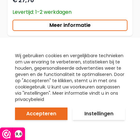
€ 27,70
Levertijd: 1-2 werkdagen
Meer informatie
Wij gebruiken cookies en vergelijkbare technieken
om uw ervaring te verbeteren, statistieken bij te
houden, gepersonaliseerde advertenties weer te
geven en de functionaliteit te optimaliseren. Door
op "Accepteren" te klikken, stemt u in met ons
cookiegebruik. U kunt uw voorkeuren aanpassen
via "instellingen". Meer informatie vindt u in ons
privacybeleid
Accepteren
Instellingen
9,6