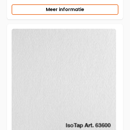
Meer informatie