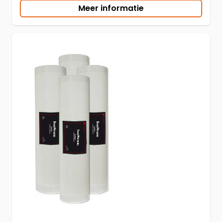
Meer informatie