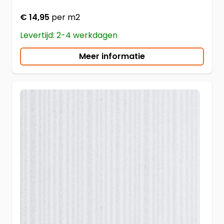
€ 14,95
per m2
Levertijd: 2-4 werkdagen
Meer informatie