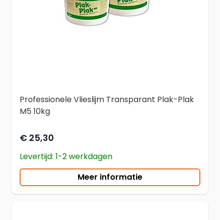
Professionele Vlieslijm Transparant Plak-Plak
M5 10kg
€ 25,30
Levertijd: 1-2 werkdagen
Meer informatie