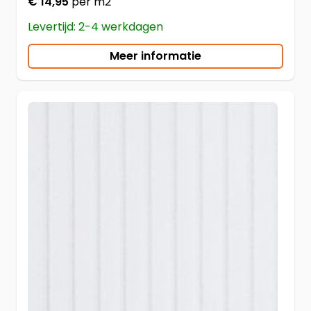
€ 14,95
per m2
Levertijd: 2-4 werkdagen
Meer informatie