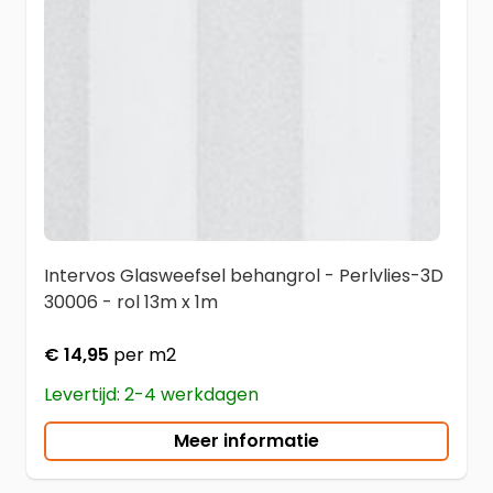
Intervos Glasweefsel behangrol - Perlvlies-3D
30006 - rol 13m x 1m
€ 14,95
per m2
Levertijd: 2-4 werkdagen
Meer informatie