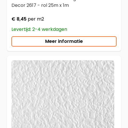
Decor 2617 - rol 25m x 1m
€ 8,45
per m2
Levertijd: 2-4 werkdagen
Meer informatie