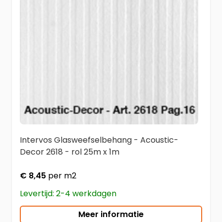
Intervos Glasweefselbehang - Acoustic-
Decor 2618 - rol 25m x 1m
€ 8,45
per m2
Levertijd: 2-4 werkdagen
Meer informatie