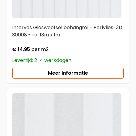
Intervos Glasweefsel behangrol - Perlvlies-3D
30008 - rol 13m x 1m
€ 14,95
per m2
Levertijd: 2-4 werkdagen
Meer informatie