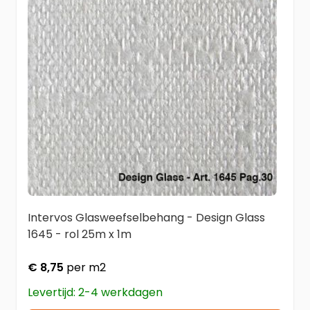
Intervos Glasweefselbehang - Design Glass
1645 - rol 25m x 1m
€ 8,75
per m2
Levertijd: 2-4 werkdagen