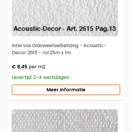
Intervos Glasweefselbehang - Acoustic-
Decor 2615 - rol 25m x 1m
€ 8,45
per m2
Levertijd: 2-4 werkdagen
Meer informatie