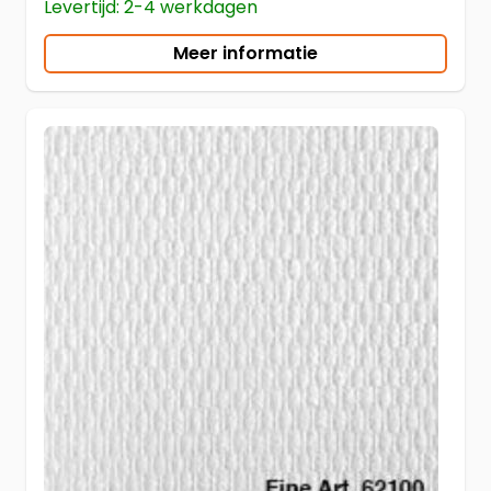
Levertijd: 2-4 werkdagen
Meer informatie