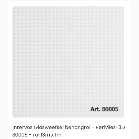
Intervos Glasweefsel behangrol - Perlvlies-3D
30005 - rol 13m x 1m